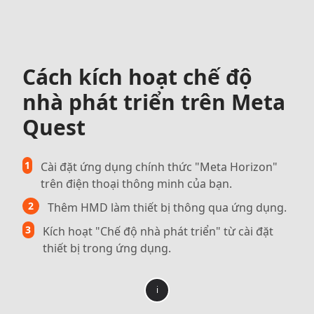
Cách kích hoạt chế độ
nhà phát triển trên Meta
Quest
1
Cài đặt ứng dụng chính thức "Meta Horizon"
trên điện thoại thông minh của bạn.
2
Thêm HMD làm thiết bị thông qua ứng dụng.
3
Kích hoạt "Chế độ nhà phát triển" từ cài đặt
thiết bị trong ứng dụng.
i