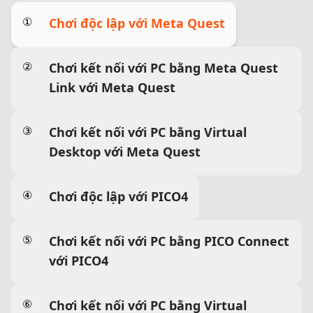
①
Chơi độc lập với Meta Quest
②
Chơi kết nối với PC bằng Meta Quest
Link với Meta Quest
③
Chơi kết nối với PC bằng Virtual
Desktop với Meta Quest
④
Chơi độc lập với PICO4
⑤
Chơi kết nối với PC bằng PICO Connect
với PICO4
⑥
Chơi kết nối với PC bằng Virtual