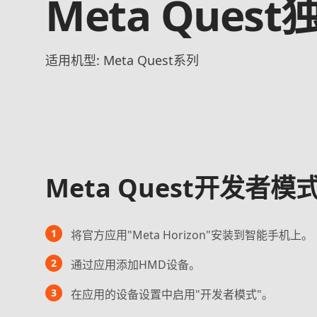
Meta Que
适用机型: Meta Quest系列
Meta Quest开发者
1
将官方应用"Meta Horizon"安装到智能手机上。
2
通过应用添加HMD设备。
3
在应用的设备设置中启用"开发者模式"。