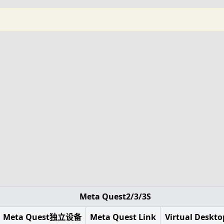
Meta Quest2/3/3S
Meta Quest独立设备
Meta Quest Link
Virtual Deskto