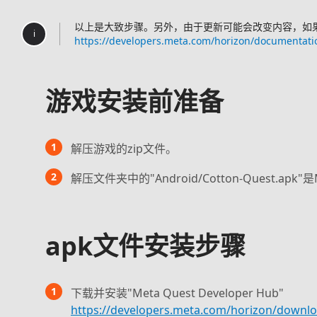
以上是大致步骤。另外，由于更新可能会改变内容，如
i
https://developers.meta.com/horizon/documentati
游戏安装前准备
1
解压游戏的zip文件。
2
解压文件夹中的"Android/Cotton-Quest.apk"
apk文件安装步骤
1
下载并安装"Meta Quest Developer Hub"
https://developers.meta.com/horizon/downl