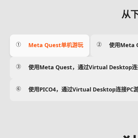
从
①
②
Meta Quest单机游玩
使用Meta 
③
使用Meta Quest，通过Virtual Deskto
⑥
使用PICO4，通过Virtual Desktop连接PC