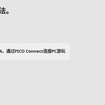
法。
4，通过PICO Connect连接PC游玩