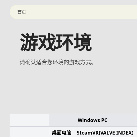
首页
游戏环境
请确认适合您环境的游戏方式。
Windows PC
桌面电脑
SteamVR(VALVE INDEX)